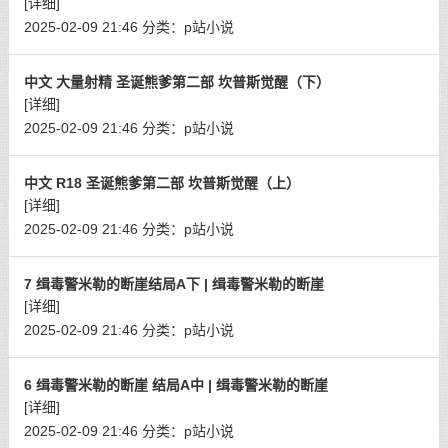
[详细]
2025-02-09 21:46
分类：
p站小说
中文 大量射精 圣诞熊爹第二部 坎普斯觉醒（下）
[详细]
2025-02-09 21:46
分类：
p站小说
中文 R18 圣诞熊爹第二部 坎普斯觉醒（上）
[详细]
2025-02-09 21:46
分类：
p站小说
7 缉毒警米勒的断崖结局A下 | 缉毒警米勒的断崖
[详细]
2025-02-09 21:46
分类：
p站小说
6 缉毒警米勒的断崖 结局A中 | 缉毒警米勒的断崖
[详细]
2025-02-09 21:46
分类：
p站小说