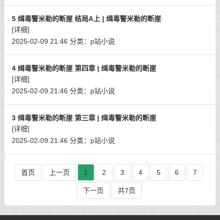
5 缉毒警米勒的断崖 结局A上 | 缉毒警米勒的断崖
[详细]
2025-02-09 21:46
分类：
p站小说
4 缉毒警米勒的断崖 第四章 | 缉毒警米勒的断崖
[详细]
2025-02-09 21:46
分类：
p站小说
3 缉毒警米勒的断崖 第三章 | 缉毒警米勒的断崖
[详细]
2025-02-09 21:46
分类：
p站小说
首页
上一页
1
2
3
4
5
6
7
下一页
共7页