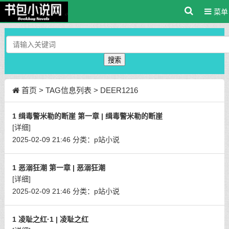
菜单
搜索
首页
> TAG信息列表 > DEER1216
1 缉毒警米勒的断崖 第一章 | 缉毒警米勒的断崖
[详细]
2025-02-09 21:46
分类：
p站小说
1 恶溺狂潮 第一章 | 恶溺狂潮
[详细]
2025-02-09 21:46
分类：
p站小说
1 凌耻之红·1 | 凌耻之红